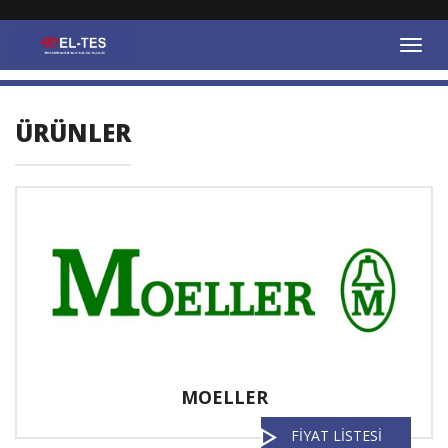
ÜRÜNLER
MOELLER
FİYAT LİSTESİ