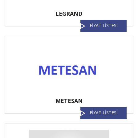
LEGRAND
FİYAT LİSTESİ
METESAN
FİYAT LİSTESİ