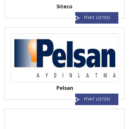
Siteco
FİYAT LİSTESİ
Pelsan
FİYAT LİSTESİ