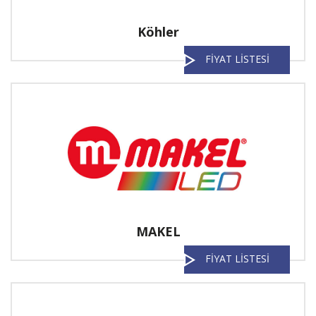
Köhler
FİYAT LİSTESİ
MAKEL
FİYAT LİSTESİ