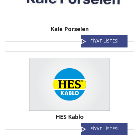
Kale Porselen
FİYAT LİSTESİ
HES Kablo
FİYAT LİSTESİ