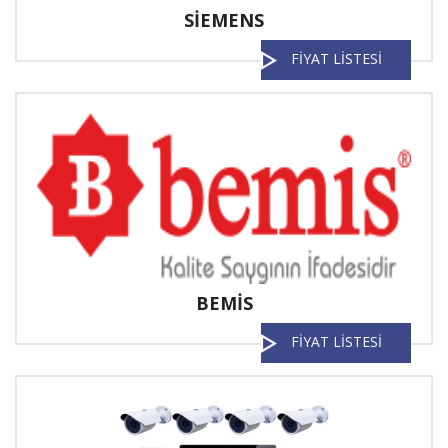
SİEMENS
FİYAT LİSTESİ
BEMİS
FİYAT LİSTESİ