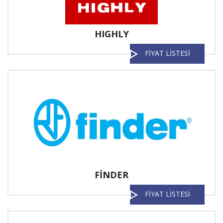
HIGHLY
FİYAT LİSTESİ
FİNDER
FİYAT LİSTESİ