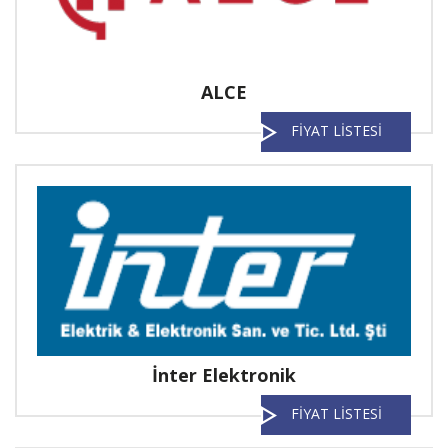
ALCE
FİYAT LİSTESİ
İnter Elektronik
FİYAT LİSTESİ