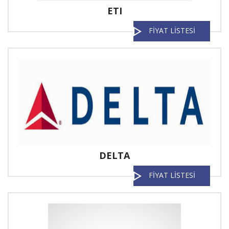
ETI
FİYAT LİSTESİ
DELTA
FİYAT LİSTESİ