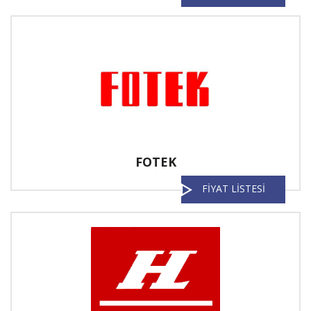
FOTEK
FİYAT LİSTESİ