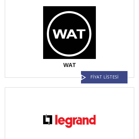
WAT
FİYAT LİSTESİ